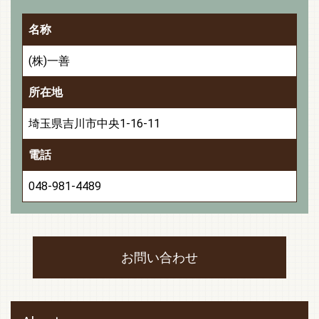
名称
(株)一善
所在地
埼玉県吉川市中央1-16-11
電話
048-981-4489
お問い合わせ